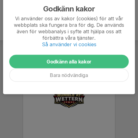
Godkänn kakor
Vi använder oss av kakor (cookies) för att vår
webbplats ska fungera bra för dig. De används
även för webbanalys i syfte att hjälpa oss att
förbättra våra tjänster.
Så använder vi cookies
Godkänn alla kakor
Bara nödvändiga