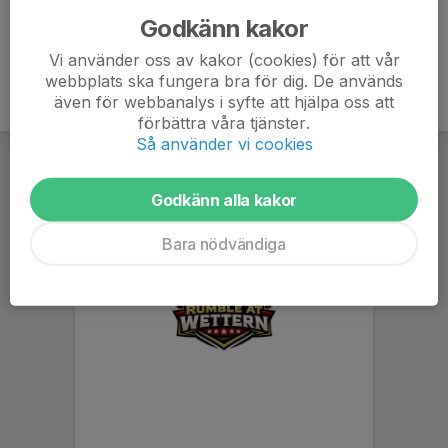
Godkänn kakor
Vi använder oss av kakor (cookies) för att vår
webbplats ska fungera bra för dig. De används
även för webbanalys i syfte att hjälpa oss att
förbättra våra tjänster.
Så använder vi cookies
Godkänn alla kakor
Bara nödvändiga