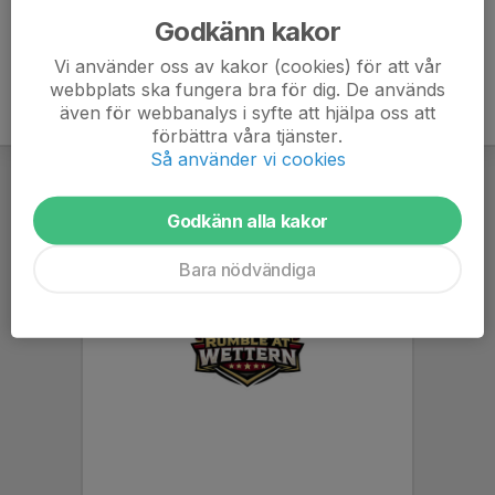
Godkänn kakor
Vi använder oss av kakor (cookies) för att vår
webbplats ska fungera bra för dig. De används
även för webbanalys i syfte att hjälpa oss att
förbättra våra tjänster.
Så använder vi cookies
Godkänn alla kakor
Bara nödvändiga