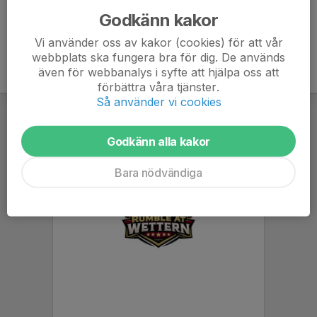
Godkänn kakor
Vi använder oss av kakor (cookies) för att vår
webbplats ska fungera bra för dig. De används
även för webbanalys i syfte att hjälpa oss att
förbättra våra tjänster.
Så använder vi cookies
Godkänn alla kakor
Bara nödvändiga