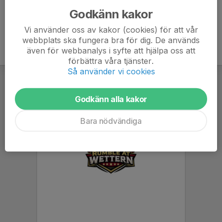
Godkänn kakor
Vi använder oss av kakor (cookies) för att vår
webbplats ska fungera bra för dig. De används
även för webbanalys i syfte att hjälpa oss att
förbättra våra tjänster.
Så använder vi cookies
Godkänn alla kakor
Bara nödvändiga