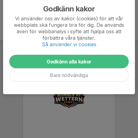
Godkänn kakor
Vi använder oss av kakor (cookies) för att vår
webbplats ska fungera bra för dig. De används
även för webbanalys i syfte att hjälpa oss att
förbättra våra tjänster.
Så använder vi cookies
Godkänn alla kakor
Bara nödvändiga